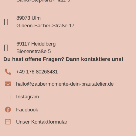
89073 Ulm
Gideon-Bacher-Straße 17
69117 Heidelberg
Bienenstraße 5
Du hast offene Fragen? Dann kontaktiere uns!
+49 176 80268481
hallo@zaubermomente-dein-brautatelier.de
Instagram
Facebook
Unser Kontaktformular