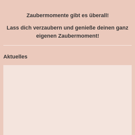
Zaubermomente gibt es überall!
Lass dich verzaubern und genieße deinen ganz
eigenen Zaubermoment!
Aktuelles