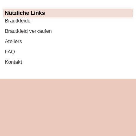
Nützliche Links
Brautkleider
Brautkleid verkaufen
Ateliers
FAQ
Kontakt