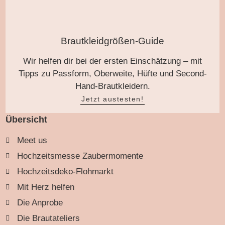
Brautkleidgrößen-Guide
Wir helfen dir bei der ersten Einschätzung – mit
Tipps zu Passform, Oberweite, Hüfte und Second-
Hand-Brautkleidern.
Jetzt austesten!
Übersicht
Meet us
Hochzeitsmesse Zaubermomente
Hochzeitsdeko-Flohmarkt
Mit Herz helfen
Die Anprobe
Die Brautateliers