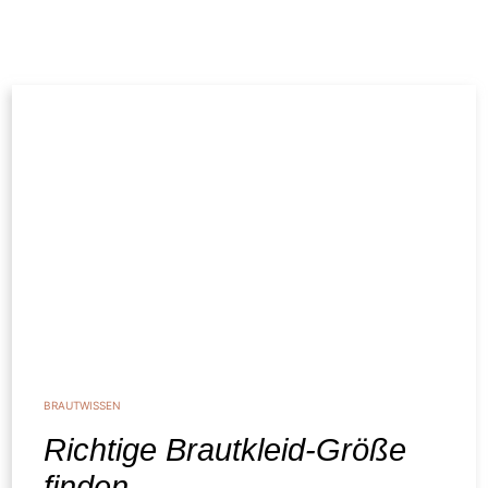
BRAUTWISSEN
Richtige Brautkleid-Größe
finden