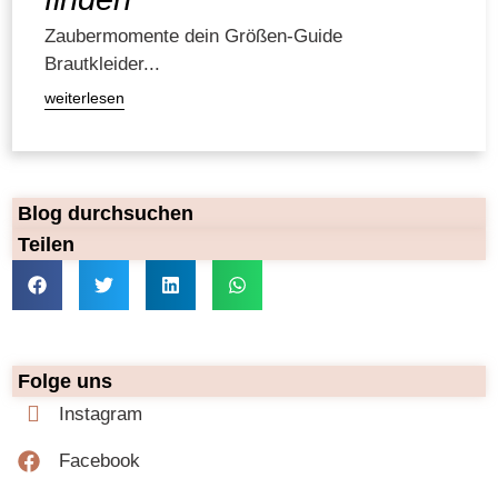
Zaubermomente dein Größen-Guide
Brautkleider...
weiterlesen
Blog durchsuchen
Teilen
Folge uns
Instagram
Facebook